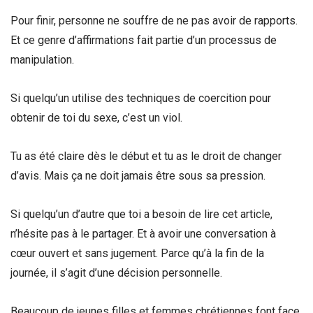
Pour finir, personne ne souffre de ne pas avoir de rapports.
Et ce genre d’affirmations fait partie d’un processus de
manipulation.
Si quelqu’un utilise des techniques de coercition pour
obtenir de toi du sexe, c’est un viol.
Tu as été claire dès le début et tu as le droit de changer
d’avis. Mais ça ne doit jamais être sous sa pression.
Si quelqu’un d’autre que toi a besoin de lire cet article,
n’hésite pas à le partager. Et à avoir une conversation à
cœur ouvert et sans jugement. Parce qu’à la fin de la
journée, il s’agit d’une décision personnelle.
Beaucoup de jeunes filles et femmes chrétiennes font face