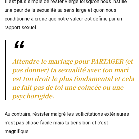
Il est plus simple de rester vierge lorsqu’on nous instille
une peur de la sexualité au sens large et qu’on nous
conditionne à croire que notre valeur est définie par un
rapport sexuel.
Attendre le mariage pour PARTAGER (et
pas donner) ta sexualité avec ton mari
est ton droit le plus fondamental et cela
ne fait pas de toi une coincée ou une
psychorigide.
Au contraire, résister malgré les sollicitations extérieures
n’est pas chose facile mais tu tiens bon et c’est
magnifique.