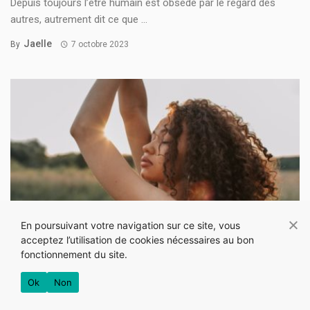
Depuis toujours l’être humain est obsédé par le regard des
autres, autrement dit ce que ...
Jaelle
By
7 octobre 2023
En poursuivant votre navigation sur ce site, vous
acceptez l’utilisation de cookies nécessaires au bon
fonctionnement du site.
Ok
Non
SEXUALITÉ