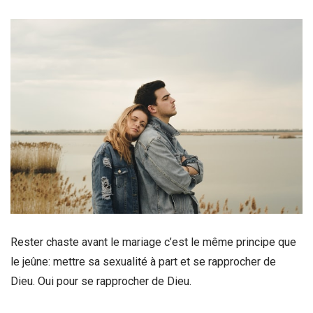
Rester chaste avant le mariage c’est le même principe que
le jeûne: mettre sa sexualité à part et se rapprocher de
Dieu.
Oui pour se rapprocher de Dieu.