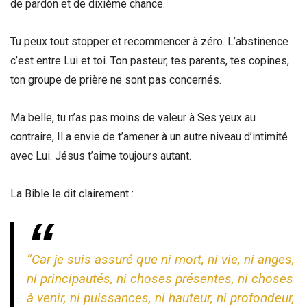
de pardon et de dixième chance.
Tu peux tout stopper et recommencer à zéro. L’abstinence
c’est entre Lui et toi. Ton pasteur, tes parents, tes copines,
ton groupe de prière ne sont pas concernés.
Ma belle, tu n’as pas moins de valeur à Ses yeux au
contraire, Il a envie de t’amener à un autre niveau d’intimité
avec Lui. Jésus t’aime toujours autant.
La Bible le dit clairement :
“Car je suis assuré que ni mort, ni vie, ni anges,
ni principautés, ni choses présentes, ni choses
à venir, ni puissances, ni hauteur, ni profondeur,