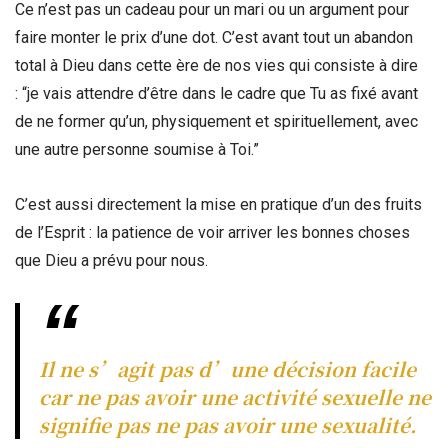
Ce n’est pas un cadeau pour un mari ou un argument pour
faire monter le prix d’une dot.
C’est avant tout un abandon
total à Dieu dans cette ère de nos vies qui consiste à dire
:
“je vais attendre d’être dans le cadre que Tu as fixé avant
de ne former qu’un, physiquement et spirituellement, avec
une autre personne soumise à Toi.”
C’est aussi directement la mise en pratique d’un des fruits
de l’Esprit : la patience de voir arriver les bonnes choses
que Dieu a prévu pour nous.
Il ne s’agit pas d’une décision facile
car ne pas avoir une activité sexuelle ne
signifie pas ne pas avoir une sexualité.