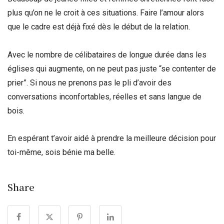
plus qu’on ne le croit à ces situations. Faire l’amour alors
que le cadre est déjà fixé dès le début de la relation.
Avec le nombre de célibataires de longue durée dans les
églises qui augmente, on ne peut pas juste “se contenter de
prier”. Si nous ne prenons pas le pli d’avoir des
conversations inconfortables, réelles et sans langue de
bois.
En espérant t’avoir aidé à prendre la meilleure décision pour
toi-même, sois bénie ma belle.
Share