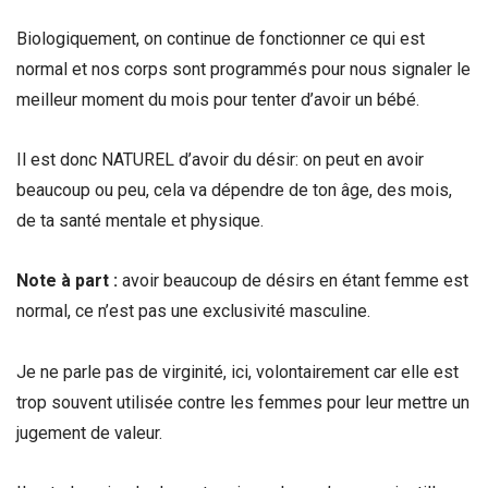
Biologiquement, on continue de fonctionner ce qui est
normal et nos corps sont programmés pour nous signaler le
meilleur moment du mois pour tenter d’avoir un bébé.
Il est donc NATUREL d’avoir du désir: on peut en avoir
beaucoup ou peu, cela va dépendre de ton âge, des mois,
de ta santé mentale et physique.
Note à part :
avoir beaucoup de désirs en étant femme est
normal, ce n’est pas une exclusivité masculine.
Je ne parle pas de virginité, ici, volontairement car elle est
trop souvent utilisée contre les femmes pour leur mettre un
jugement de valeur.