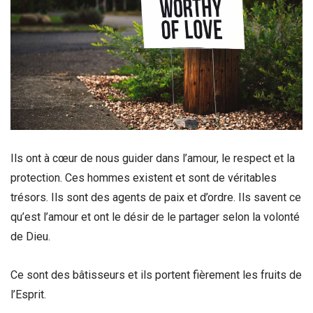
Ils ont à cœur de nous guider dans l’amour, le respect et la
protection. Ces hommes existent et sont de véritables
trésors.
Ils sont des agents de paix et d’ordre. Ils savent ce
qu’est l’amour et ont le désir de le partager selon la volonté
de Dieu.
Ce sont des bâtisseurs et ils portent fièrement les fruits de
l’Esprit.