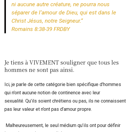
ni aucune autre créature, ne pourra nous
séparer de l’amour de Dieu, qui est dans le
Christ Jésus, notre Seigneur.”
Romains 8:38‭-‬39 FRDBY
Je tiens à VIVEMENT souligner que tous les
hommes ne sont pas ainsi.
Ici, je parle de cette catégorie bien spécifique d’hommes
qui n’ont aucune notion de continence avec leur
sexualité.
Qu’ils soient chrétiens ou pas, ils ne connaissent
pas leur valeur et n’ont pas d’amour propre.
Malheureusement, le seul médium qu’ils ont pour définir