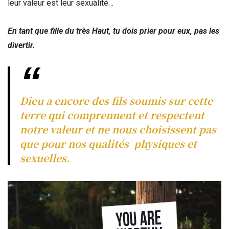
leur valeur est leur sexualité…
En tant que fille du très Haut, tu dois prier pour eux, pas les
divertir.
Dieu a encore des fils soumis sur cette
terre qui comprennent et respectent
notre valeur et ne nous choisissent pas
que pour nos qualités physiques et
sexuelles.