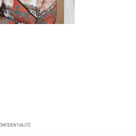
CONFIDENTIALITÉ