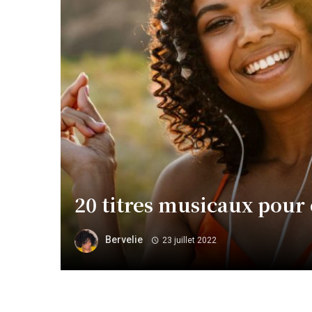
20 titres musicaux pour 
Bervelie
23 juillet 2022