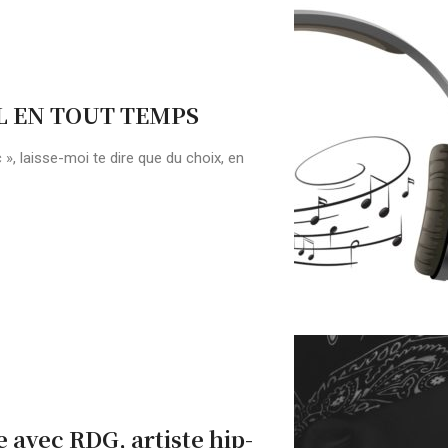
 EN TOUT TEMPS
 », laisse-moi te dire que du choix, en
avec RDG, artiste hip-