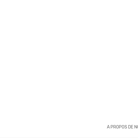
A PROPOS DE 