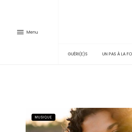
Menu
GUÉRI(E)S
UN PAS À LA FO
MUSIQUE