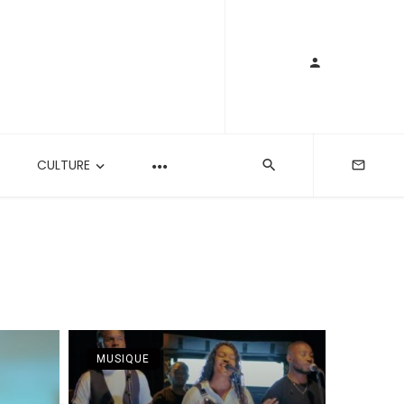
CULTURE
MUSIQUE