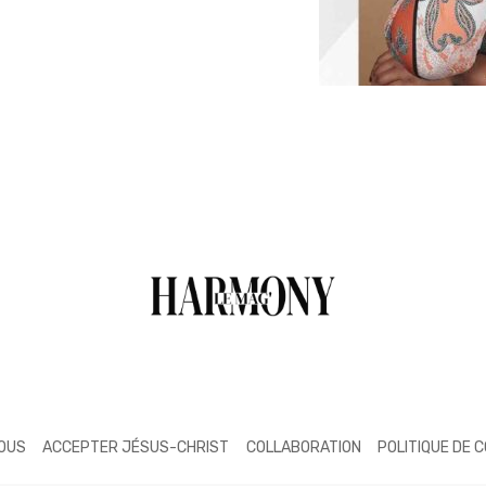
NOUS
ACCEPTER JÉSUS-CHRIST
COLLABORATION
POLITIQUE DE 