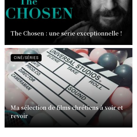
The Chosen : une série exceptionnelle !
CINÉ/SÉRIES
Ma sélection de films chrétiens à voir et
revoir