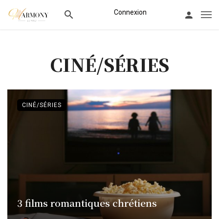
Connexion
CINÉ/SÉRIES
CINÉ/SÉRIES
3 films romantiques chrétiens