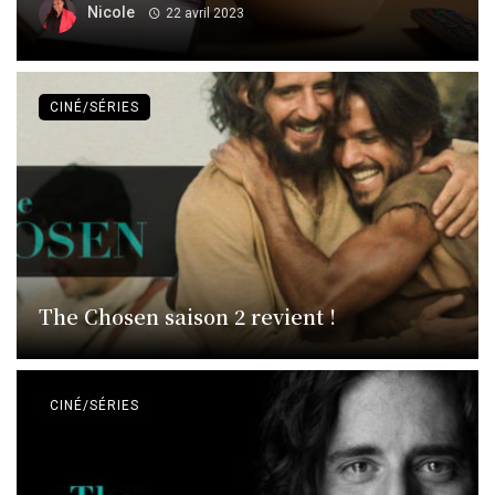
Nicole
22 avril 2023
CINÉ/SÉRIES
The Chosen saison 2 revient !
CINÉ/SÉRIES