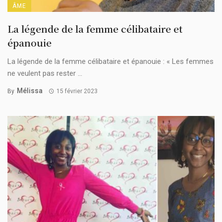
ÂME
La légende de la femme célibataire et
épanouie
La légende de la femme célibataire et épanouie : « Les femmes
ne veulent pas rester ...
Mélissa
By
15 février 2023