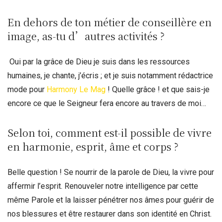
En dehors de ton métier de conseillère en
image, as-tu d’autres activités ?
Oui par la grâce de Dieu je suis dans les ressources
humaines, je chante, j’écris ; et je suis notamment rédactrice
mode pour
Harmony Le Mag
! Quelle grâce ! et que sais-je
encore ce que le Seigneur fera encore au travers de moi…
Selon toi, comment est-il possible de vivre
en harmonie, esprit, âme et corps ?
Belle question ! Se nourrir de la parole de Dieu, la vivre pour
affermir l’esprit. Renouveler notre intelligence par cette
même Parole et la laisser pénétrer nos âmes pour guérir de
nos blessures et être restaurer dans son identité en Christ.