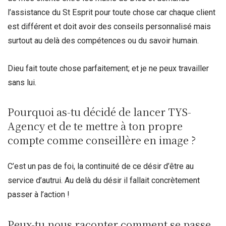
l’assistance du St Esprit pour toute chose car chaque client
est différent et doit avoir des conseils personnalisé mais
surtout au delà des compétences ou du savoir humain.
Dieu fait toute chose parfaitement; et je ne peux travailler
sans lui.
Pourquoi as-tu décidé de lancer TYS-
Agency et de te mettre à ton propre
compte comme conseillère en image ?
C’est un pas de foi, la continuité de ce désir d’être au
service d’autrui. Au delà du désir il fallait concrètement
passer à l’action !
Peux-tu nous raconter comment se passe