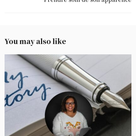
You may also like