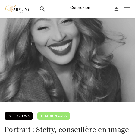
Connexion
INTERVIEWS
TÉMOIGNAGES
Portrait : Steffy, conseillère en image