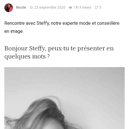
Nicole
22 septembre 2020
1413 views
3
Rencontre avec Steffy, notre experte mode et conseillère
en image.
Bonjour Steffy, peux-tu te présenter en
quelques mots ?