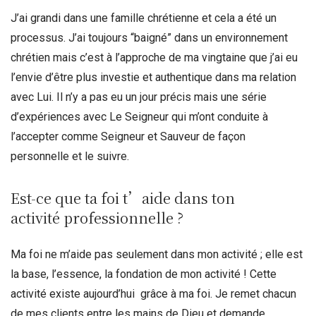
J’ai grandi dans une famille chrétienne et cela a été un
processus. J’ai toujours “baigné” dans un environnement
chrétien mais c’est à l’approche de ma vingtaine que j’ai eu
l’envie d’être plus investie et authentique dans ma relation
avec Lui. Il n’y a pas eu un jour précis mais une série
d’expériences avec Le Seigneur qui m’ont conduite à
l’accepter comme Seigneur et Sauveur de façon
personnelle et le suivre.
Est-ce que ta foi t’aide dans ton
activité professionnelle ?
Ma foi ne m’aide pas seulement dans mon activité ; elle est
la base, l’essence, la fondation de mon activité ! Cette
activité existe aujourd’hui grâce à ma foi. Je remet chacun
de mes clients entre les mains de Dieu et demande