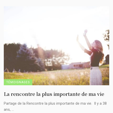
TÉMOIGNAGES
La rencontre la plus importante de ma vie
Partage de la Rencontre la plus importante de ma vie. Il y a 38
ans, ...