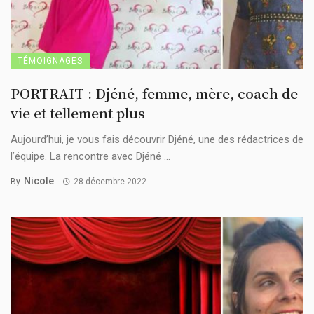
TÉMOIGNAGES
PORTRAIT : Djéné, femme, mère, coach de
vie et tellement plus
Aujourd’hui, je vous fais découvrir Djéné, une des rédactrices de
l’équipe. La rencontre avec Djéné ...
Nicole
By
28 décembre 2022