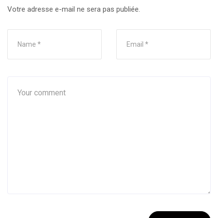
Votre adresse e-mail ne sera pas publiée.