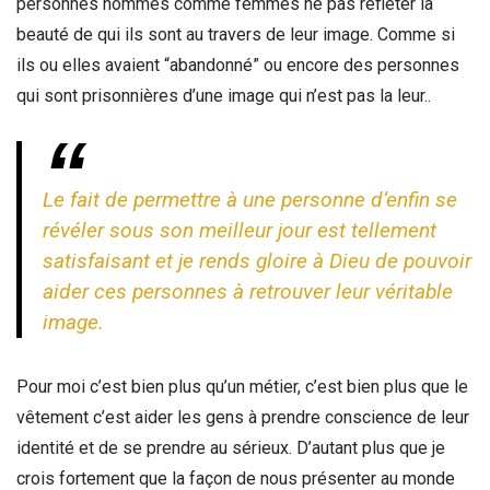
personnes hommes comme femmes ne pas refléter la
beauté de qui ils sont au travers de leur image. Comme si
ils ou elles avaient “abandonné” ou encore des personnes
qui sont prisonnières d’une image qui n’est pas la leur..
Le fait de permettre à une personne d’enfin se
révéler sous son meilleur jour est tellement
satisfaisant et je rends gloire à Dieu de pouvoir
aider ces personnes à retrouver leur véritable
image.
Pour moi c’est bien plus qu’un métier, c’est bien plus que le
vêtement c’est aider les gens à prendre conscience de leur
identité et de se prendre au sérieux. D’autant plus que je
crois fortement que la façon de nous présenter au monde