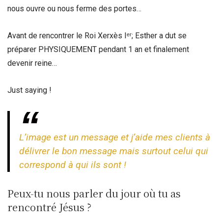
nous ouvre ou nous ferme des portes…
Avant de rencontrer le Roi
Xerxès Iᵉʳ; Esther a dut se
préparer PHYSIQUEMENT pendant 1 an et finalement
devenir reine…
Just saying !
L’image est un message et j’aide mes clients à
délivrer le bon message mais surtout celui qui
correspond à qui ils sont !
Peux-tu nous parler du jour où tu as
rencontré Jésus ?