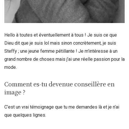
Hello à toutes et éventuellement à tous ! Je suis ce que
Dieu dit que je suis lol mais sinon concrètement, je suis
Steffy ; une jeune femme pétillante ! Je m’intéresse à un
grand nombre de choses mais j’ai une réelle passion pour la
mode.
Comment es-tu devenue conseillère en
image ?
C’est un vrai témoignage que tu me demandes là et je n’ai
que quelques lignes.