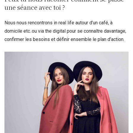
une séance avec toi ?
Nous nous rencontrons in real life autour d’un café, à
domicile etc..ou via the digital pour se connaître davantage,
confirmer les besoins et définir ensemble le plan d’action.