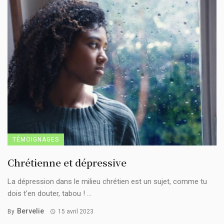
TÉMOIGNAGES
Chrétienne et dépressive
La dépression dans le milieu chrétien est un sujet, comme tu
dois t’en douter, tabou ! ...
Bervelie
By
15 avril 2023