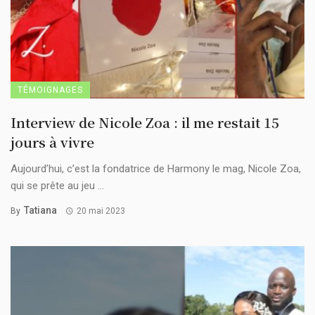
TÉMOIGNAGES
Interview de Nicole Zoa : il me restait 15
jours à vivre
Aujourd’hui, c’est la fondatrice de Harmony le mag, Nicole Zoa,
qui se prête au jeu ...
Tatiana
By
20 mai 2023