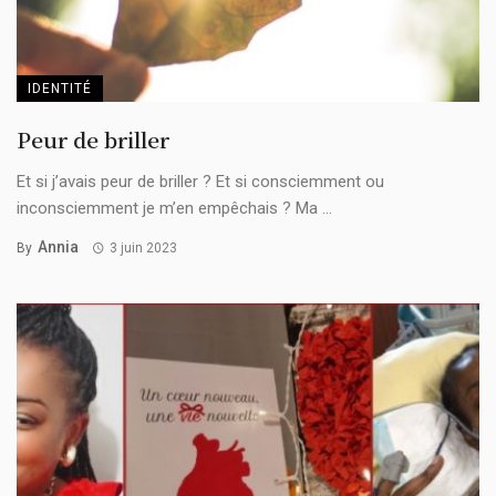
IDENTITÉ
Peur de briller
Et si j’avais peur de briller ? Et si consciemment ou
inconsciemment je m’en empêchais ? Ma ...
Annia
By
3 juin 2023