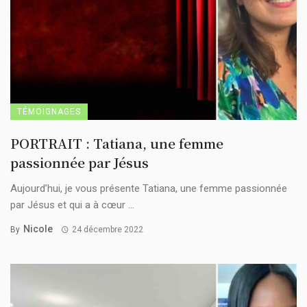
TÉMOIGNAGES
PORTRAIT : Tatiana, une femme
passionnée par Jésus
Aujourd’hui, je vous présente Tatiana, une femme passionnée
par Jésus et qui a à cœur ...
Nicole
By
24 décembre 2022