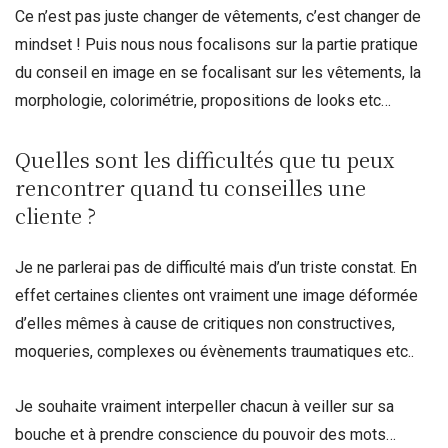
Ce n’est pas juste changer de vêtements, c’est changer de
mindset ! Puis nous nous focalisons sur la partie pratique
du conseil en image en se focalisant sur les vêtements, la
morphologie, colorimétrie, propositions de looks etc…
Quelles sont les difficultés que tu peux
rencontrer quand tu conseilles une
cliente ?
Je ne parlerai pas de difficulté mais d’un triste constat. En
effet certaines clientes ont vraiment une image déformée
d’elles mêmes à cause de critiques non constructives,
moqueries, complexes ou évènements traumatiques etc..
Je souhaite vraiment interpeller chacun à veiller sur sa
bouche et à prendre conscience du pouvoir des mots…