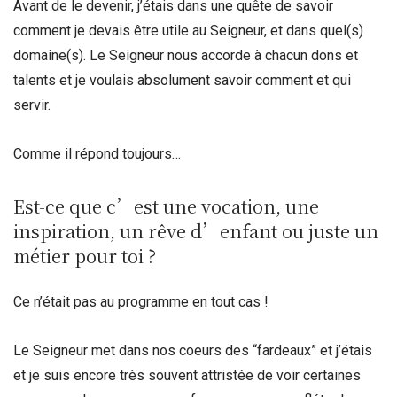
Avant de le devenir, j’étais dans une quête de savoir
comment je devais être utile au Seigneur, et dans quel(s)
domaine(s). Le Seigneur nous accorde à chacun dons et
talents et je voulais absolument savoir comment et qui
servir.
Comme il répond toujours…
Est-ce que c’est une vocation, une
inspiration, un rêve d’enfant ou juste un
métier pour toi ?
Ce n’était pas au programme en tout cas !
Le Seigneur met dans nos coeurs des “fardeaux” et j’étais
et je suis encore très souvent attristée de voir certaines