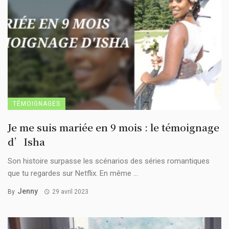
TÉMOIGNAGES
Je me suis mariée en 9 mois : le témoignage
d’Isha
Son histoire surpasse les scénarios des séries romantiques
que tu regardes sur Netflix. En même ...
Jenny
By
29 avril 2023