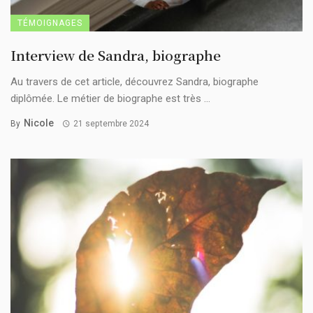
TÉMOIGNAGES
Interview de Sandra, biographe
Au travers de cet article, découvrez Sandra, biographe
diplômée. Le métier de biographe est très ...
Nicole
By
21 septembre 2024