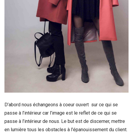
D’abord nous échangeons à coeur ouvert sur ce qui se
passe à l’intérieur car l’image est le reflet de ce qui se
passe à l’intérieur de nous. Le but est de discerner, mettre
en lumière tous les obstacles à l’épanouissement du client.