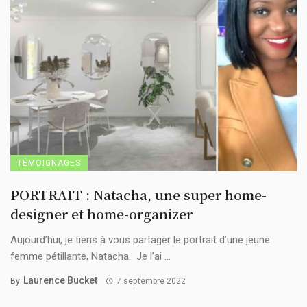
TÉMOIGNAGES
PORTRAIT : Natacha, une super home-
designer et home-organizer
Aujourd’hui, je tiens à vous partager le portrait d’une jeune
femme pétillante, Natacha. Je l’ai ...
Laurence Bucket
By
7 septembre 2022