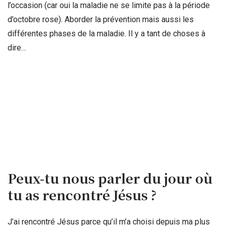
l’occasion (car oui la maladie ne se limite pas à la période
d’octobre rose). Aborder la prévention mais aussi les
différentes phases de la maladie. Il y a tant de choses à
dire…
Peux-tu nous parler du jour où
tu as rencontré Jésus ?
J’ai rencontré Jésus parce qu’il m’a choisi depuis ma plus