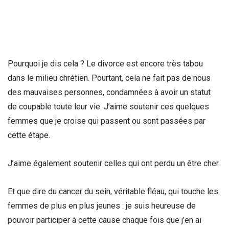
Pourquoi je dis cela ? Le divorce est encore très tabou
dans le milieu chrétien. Pourtant, cela ne fait pas de nous
des mauvaises personnes, condamnées à avoir un statut
de coupable toute leur vie. J’aime soutenir ces quelques
femmes que je croise qui passent ou sont passées par
cette étape.
J’aime également soutenir celles qui ont perdu un être cher.
Et que dire du cancer du sein, véritable fléau, qui touche les
femmes de plus en plus jeunes : je suis heureuse de
pouvoir participer à cette cause chaque fois que j’en ai