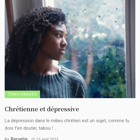
TÉMOIGNAGES
Chrétienne et dépressive
La dépression dans le milieu chrétien est un sujet, comme tu
dois t’en douter, tabou ! ...
Bervelie
By
15 avril 2023