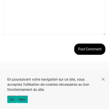
More in:
Interviews
En poursuivant votre navigation sur ce site, vous
acceptez l’utilisation de cookies nécessaires au bon
fonctionnement du site.
Ok
Non