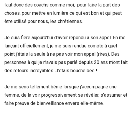
faut donc des coachs comme moi, pour faire la part des
choses, pour mettre en lumière ce qui est bon et qui peut
être utilisé pour nous, les chrétiennes.
Je suis fière aujourd’hui d’avoir répondu à son appel. En me
lançant officiellement, je me suis rendue compte à quel
point j’étais la seule à ne pas voir mon appel (rires). Des
personnes à qui je n’avais pas parlé depuis 20 ans m’ont fait
des retours incroyables. J’étais bouche bée !
Je me sens tellement bénie lorsque j’accompagne une
femme, de la voir progressivement se révéler, s’assumer et
faire preuve de bienveillance envers elle-même.