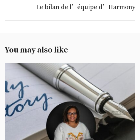
Le bilan de l’équipe d’Harmony
You may also like