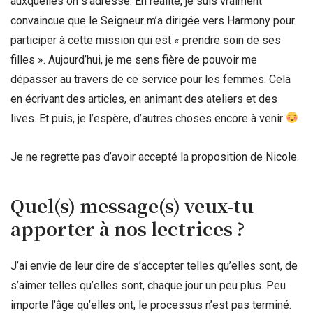
auxquelles on s’adresse. En réalité, je suis vraiment
convaincue que le Seigneur m’a dirigée vers Harmony pour
participer à cette mission qui est « prendre soin de ses
filles ». Aujourd’hui, je me sens fière de pouvoir me
dépasser au travers de ce service pour les femmes. Cela
en écrivant des articles, en animant des ateliers et des
lives. Et puis, je l’espère, d’autres choses encore à venir
Je ne regrette pas d’avoir accepté la proposition de Nicole.
Quel(s) message(s) veux-tu
apporter à nos lectrices ?
J’ai envie de leur dire de s’accepter telles qu’elles sont, de
s’aimer telles qu’elles sont, chaque jour un peu plus. Peu
importe l’âge qu’elles ont, le processus n’est pas terminé.