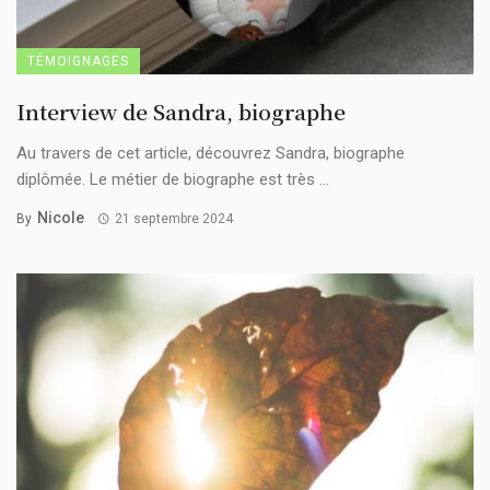
TÉMOIGNAGES
Interview de Sandra, biographe
Au travers de cet article, découvrez Sandra, biographe
diplômée. Le métier de biographe est très ...
Nicole
By
21 septembre 2024