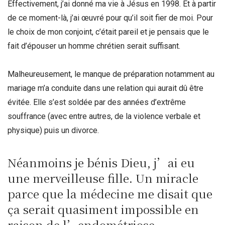
Effectivement, j’ai donné ma vie à Jésus en 1998. Et à partir
de ce moment-là, j’ai œuvré pour qu’il soit fier de moi. Pour
le choix de mon conjoint, c’était pareil et je pensais que le
fait d’épouser un homme chrétien serait suffisant.
Malheureusement, le manque de préparation notamment au
mariage m’a conduite dans une relation qui aurait dû être
évitée. Elle s’est soldée par des années d’extrême
souffrance (avec entre autres, de la violence verbale et
physique) puis un divorce.
Néanmoins je bénis Dieu, j’ai eu
une merveilleuse fille. Un miracle
parce que la médecine me disait que
ça serait quasiment impossible en
raison de l’endométriose