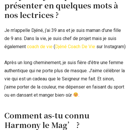
présenter en quelques mots à
nos lectrices ?
Je m’appelle Djéné, j’ai 39 ans et je suis maman d’une fille
de 9 ans. Dans la vie, je suis chef de projet mais je suis
également
coach de vie
(
Djéné Coach De Vie
sur Instagram)
Après un long cheminement, je suis fière d’être une femme
authentique qui ne porte plus de masque. J’aime célébrer la
vie qui est un cadeau que le Seigneur me fait. Et sinon,
j’aime porter de la couleur, me dépenser en faisant du sport
ou en dansant et manger bien-sûr
.
Comment as-tu connu
Harmony le Mag’ ?