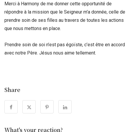
Merci à Harmony de me donner cette opportunité de
répondre à la mission que le Seigneur m’a donnée, celle de
prendre soin de ses filles au travers de toutes les actions
que nous mettons en place.
Prendre soin de soi n’est pas égoïste, c’est être en accord
avec notre Père. Jésus nous aime tellement.
Share
What's your reaction?