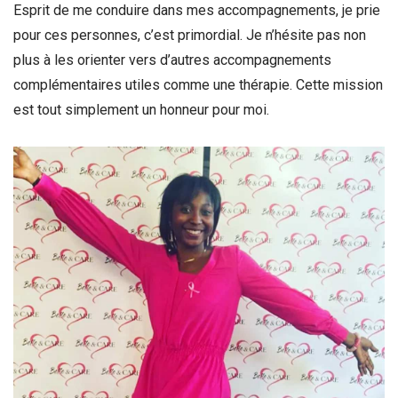
Esprit de me conduire dans mes accompagnements, je prie
pour ces personnes, c’est primordial. Je n’hésite pas non
plus à les orienter vers d’autres accompagnements
complémentaires utiles comme une thérapie. Cette mission
est tout simplement un honneur pour moi.