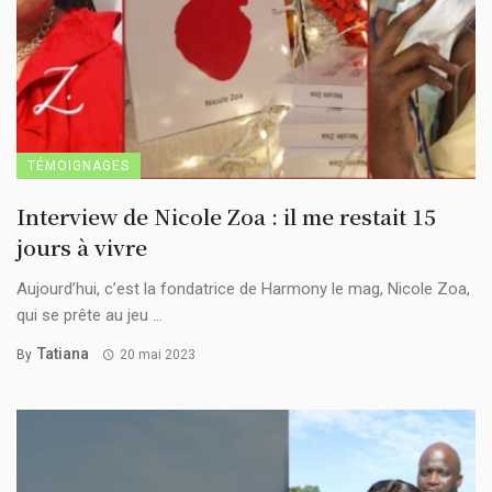
TÉMOIGNAGES
Interview de Nicole Zoa : il me restait 15
jours à vivre
Aujourd’hui, c’est la fondatrice de Harmony le mag, Nicole Zoa,
qui se prête au jeu ...
Tatiana
By
20 mai 2023