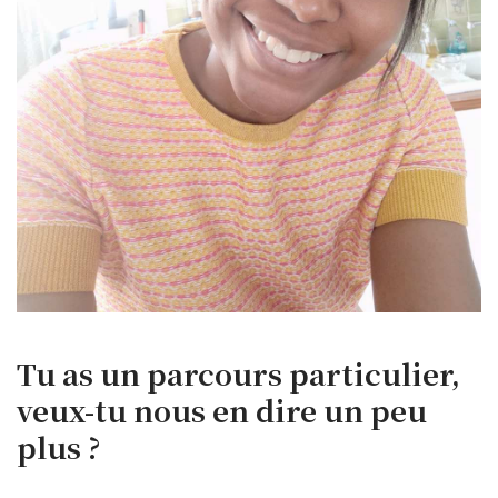
Tu as un parcours particulier,
veux-tu nous en dire un peu
plus ?