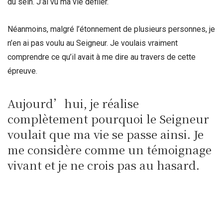
du sein. J’ai vu ma vie défiler.
Néanmoins, malgré l’étonnement de plusieurs personnes, je
n’en ai pas voulu au Seigneur. Je voulais vraiment
comprendre ce qu’il avait à me dire au travers de cette
épreuve.
Aujourd’hui, je réalise
complètement pourquoi le Seigneur
voulait que ma vie se passe ainsi. Je
me considère comme un témoignage
vivant et je ne crois pas au hasard.