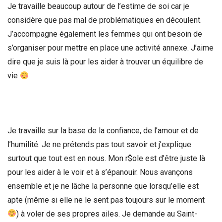
Je travaille beaucoup autour de l’estime de soi car je
considère que pas mal de problématiques en découlent.
J’accompagne également les femmes qui ont besoin de
s’organiser pour mettre en place une activité annexe. J’aime
dire que je suis là pour les aider à trouver un équilibre de
vie
Je travaille sur la base de la confiance, de l’amour et de
l’humilité. Je ne prétends pas tout savoir et j’explique
surtout que tout est en nous. Mon r$ole est d’être juste là
pour les aider à le voir et à s’épanouir. Nous avançons
ensemble et je ne lâche la personne que lorsqu’elle est
apte (même si elle ne le sent pas toujours sur le moment
) à voler de ses propres ailes. Je demande au Saint-