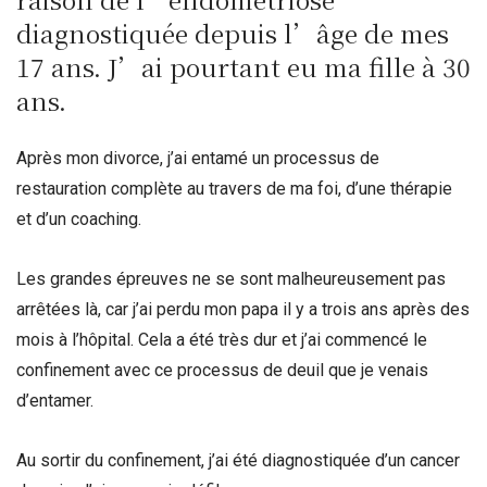
diagnostiquée depuis l’âge de mes
17 ans. J’ai pourtant eu ma fille à 30
ans.
Après mon divorce, j’ai entamé un processus de
restauration complète au travers de ma foi, d’une thérapie
et d’un coaching.
Les grandes épreuves ne se sont malheureusement pas
arrêtées là, car j’ai perdu mon papa il y a trois ans après des
mois à l’hôpital. Cela a été très dur et j’ai commencé le
confinement avec ce processus de deuil que je venais
d’entamer.
Au sortir du confinement, j’ai été diagnostiquée d’un cancer