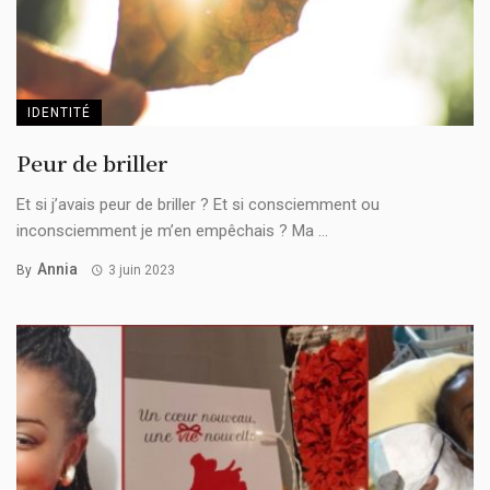
IDENTITÉ
Peur de briller
Et si j’avais peur de briller ? Et si consciemment ou
inconsciemment je m’en empêchais ? Ma ...
Annia
By
3 juin 2023