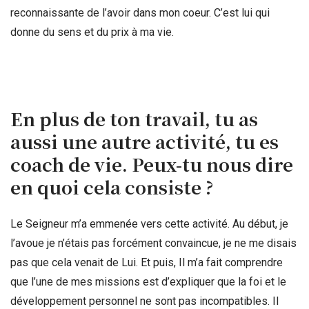
reconnaissante de l’avoir dans mon coeur. C’est lui qui
donne du sens et du prix à ma vie.
En plus de ton travail, tu as
aussi une autre activité, tu es
coach de vie. Peux-tu nous dire
en quoi cela consiste ?
Le Seigneur m’a emmenée vers cette activité. Au début, je
l’avoue je n’étais pas forcément convaincue, je ne me disais
pas que cela venait de Lui. Et puis, Il m’a fait comprendre
que l’une de mes missions est d’expliquer que la foi et le
développement personnel ne sont pas incompatibles. Il