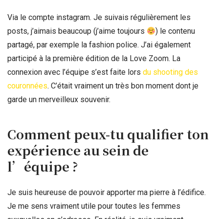
Via le compte instagram. Je suivais régulièrement les
posts, j’aimais beaucoup (j’aime toujours
) le contenu
partagé, par exemple la fashion police. J’ai également
participé à la première édition de la Love Zoom. La
connexion avec l’équipe s’est faite lors
du shooting des
couronnées
. C’était vraiment un très bon moment dont je
garde un merveilleux souvenir.
Comment peux-tu qualifier ton
expérience au sein de
l’équipe ?
Je suis heureuse de pouvoir apporter ma pierre à l’édifice.
Je me sens vraiment utile pour toutes les femmes