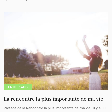
TÉMOIGNAGES
La rencontre la plus importante de ma vie
Partage de la Rencontre la plus importante de ma vie. Il y a 38