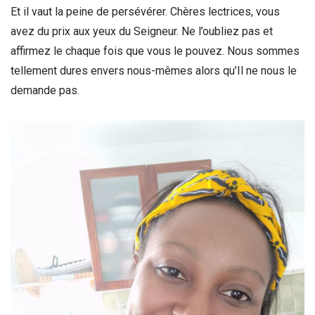
Et il vaut la peine de persévérer. Chères lectrices, vous
avez du prix aux yeux du Seigneur. Ne l’oubliez pas et
affirmez le chaque fois que vous le pouvez. Nous sommes
tellement dures envers nous-mêmes alors qu’Il ne nous le
demande pas.