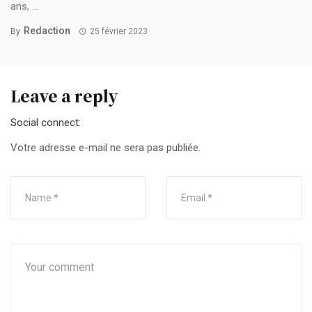
ans, ...
Redaction
By
25 février 2023
Leave a reply
Social connect:
Votre adresse e-mail ne sera pas publiée.