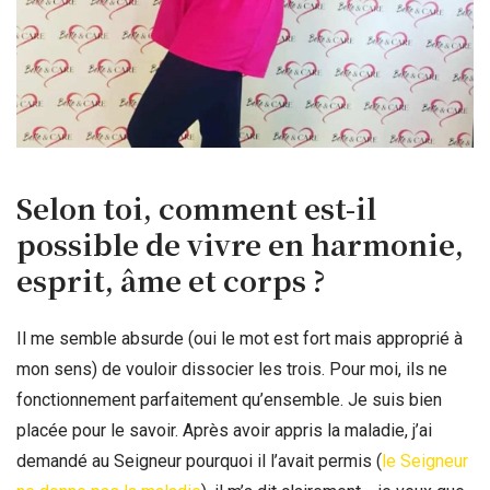
Selon toi, comment est-il
possible de vivre en harmonie,
esprit, âme et corps ?
Il me semble absurde (oui le mot est fort mais approprié à
mon sens) de vouloir dissocier les trois. Pour moi, ils ne
fonctionnement parfaitement qu’ensemble. Je suis bien
placée pour le savoir. Après avoir appris la maladie, j’ai
demandé au Seigneur pourquoi il l’avait permis (
le Seigneur