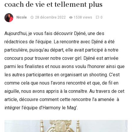
coach de vie et tellement plus
Nicole
28 décembre 2022
1538 views
0
Aujourd’hui, je vous fais découvrir Djéné, une des
rédactrices de l’équipe. La rencontre avec Djéné a été
particulière, puisqu’au départ, elle avait participé à notre
concours pour trouver notre cover girl. Djéné est arrivée
parmi les finalistes et nous avons voulu l’honorer ainsi que
les autres participantes en organisant un shooting. C’est
comme cela que nous l’avons rencontré et que, de fil en
aiguille, nous avons appris à la connaître. Au travers de cet
article, découvre comment cette rencontre l’a amenée à
intégrer l’équipe d’Harmony le Mag’.