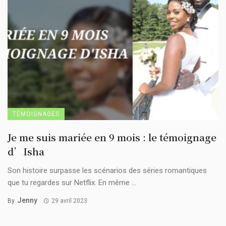
TÉMOIGNAGES
Je me suis mariée en 9 mois : le témoignage
d’Isha
Son histoire surpasse les scénarios des séries romantiques
que tu regardes sur Netflix. En même ...
Jenny
By
29 avril 2023