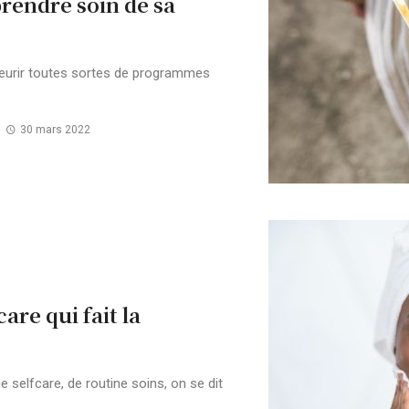
rendre soin de sa
leurir toutes sortes de programmes
30 mars 2022
are qui fait la
e selfcare, de routine soins, on se dit