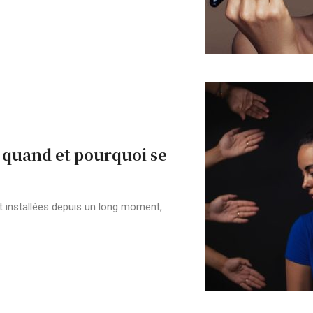
 quand et pourquoi se
t installées depuis un long moment,