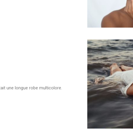
rtait une longue robe multicolore.