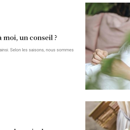
 moi, un conseil ?
 ainsi. Selon les saisons, nous sommes