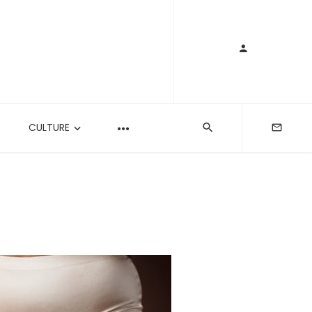
CULTURE