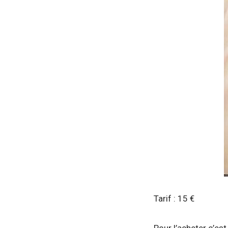
Tarif : 15 €