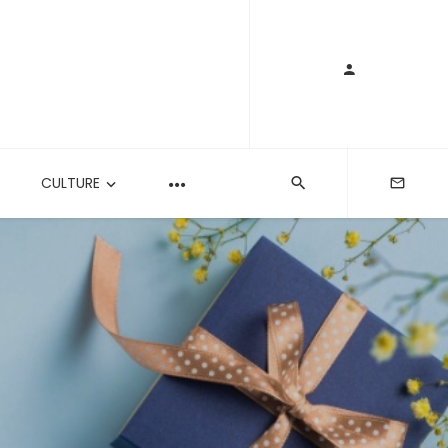
CULTURE