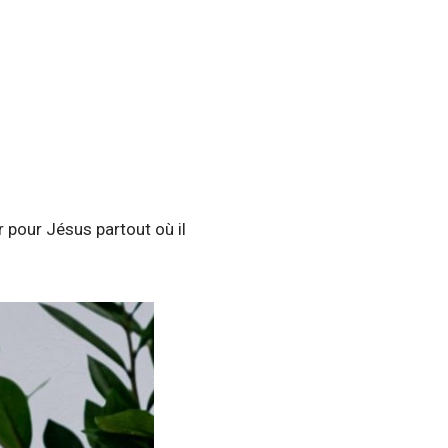
 pour Jésus partout où il