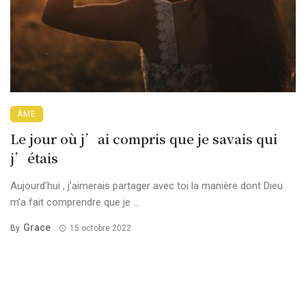
ÂME
Le jour où j’ai compris que je savais qui
j’étais
Aujourd’hui , j’aimerais partager avec toi la manière dont Dieu
m’a fait comprendre que je ...
Grace
By
15 octobre 2022