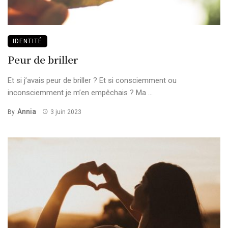
IDENTITÉ
Peur de briller
Et si j’avais peur de briller ? Et si consciemment ou
inconsciemment je m’en empêchais ? Ma ...
Annia
By
3 juin 2023