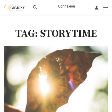
Connexion
TAG: STORYTIME