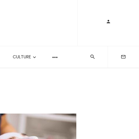
CULTURE