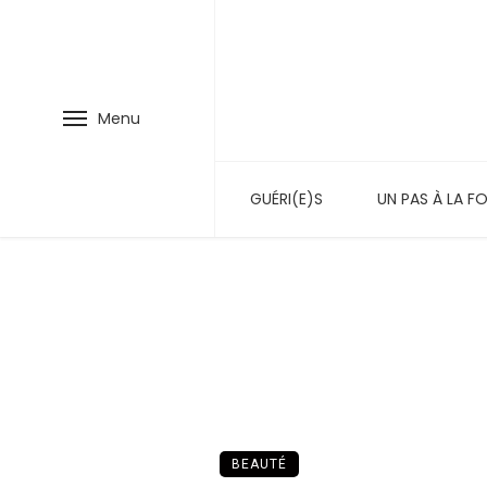
Menu
GUÉRI(E)S
UN PAS À LA FO
BEAUTÉ