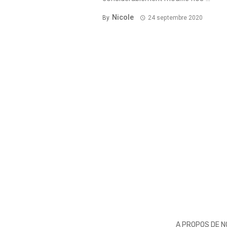
Nicole
By
24 septembre 2020
A PROPOS DE 