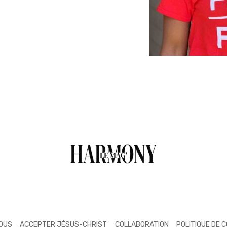
NOUS
ACCEPTER JÉSUS-CHRIST
COLLABORATION
POLITIQUE DE 