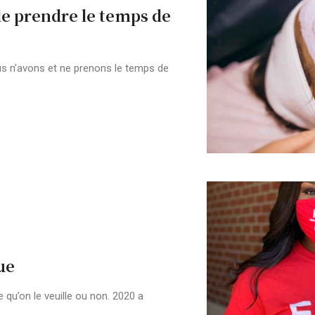
e prendre le temps de
s n’avons et ne prenons le temps de
ue
qu’on le veuille ou non. 2020 a