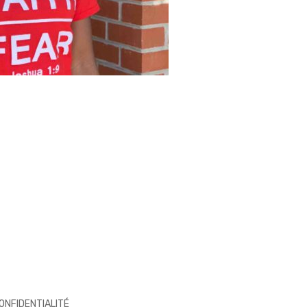
CONFIDENTIALITÉ